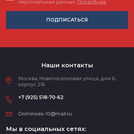
персональных данных.
Подробнее
ПОДПИСАТЬСЯ
Наши контакты
Москва, Новопоселковая улица, дом 6,
корпус 216
+7 (925) 518-70-62
Dominoes-10@mail.ru
Мы в социальных сетях: