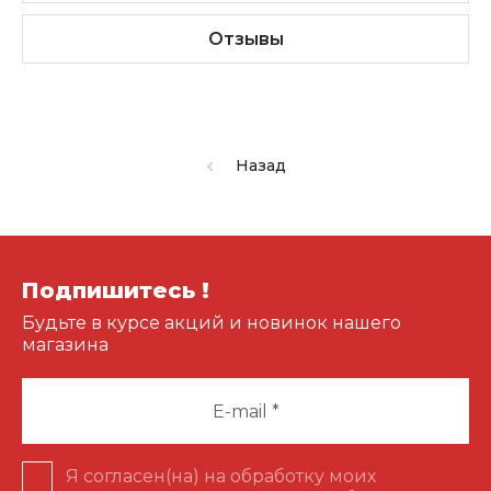
Отзывы
Назад
Подпишитесь !
Будьте в курсе акций и новинок нашего
магазина
Я согласен(на) на обработку моих