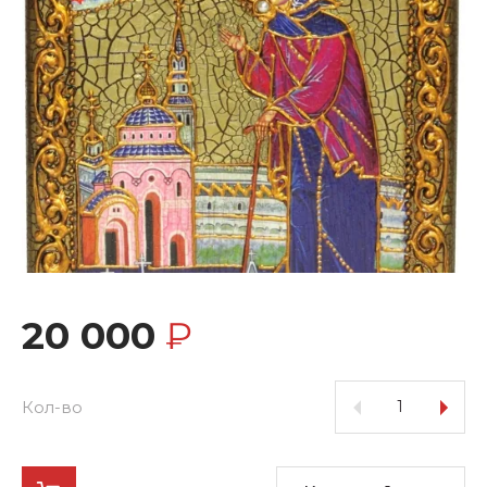
20 000
₽
Кол-во