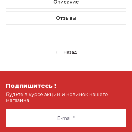
Описание
Отзывы
Назад
Подпишитесь !
Будьте в курсе акций и новинок нашего
магазина