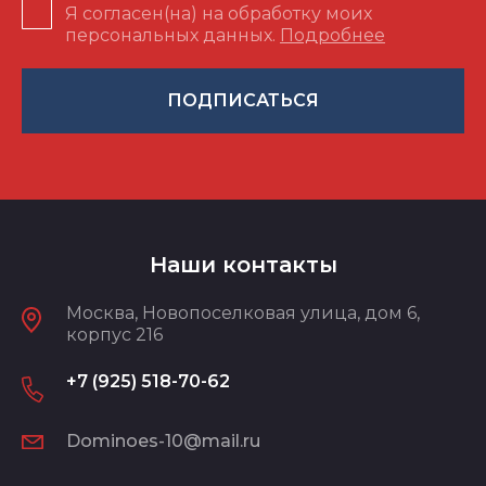
Я согласен(на) на обработку моих
персональных данных.
Подробнее
ПОДПИСАТЬСЯ
Наши контакты
Москва, Новопоселковая улица, дом 6,
корпус 216
+7 (925) 518-70-62
Dominoes-10@mail.ru