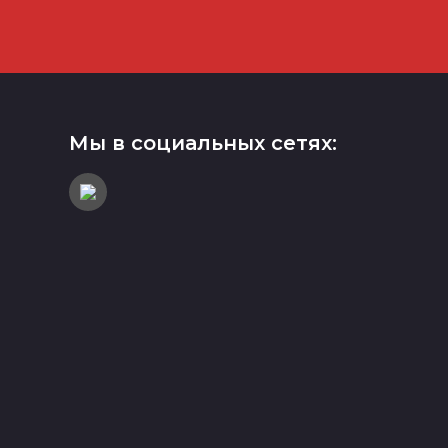
Мы в социальных сетях: