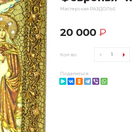
Мастерская РАЗДОЛЬЕ
20 000
₽
Кол-во
Поделиться