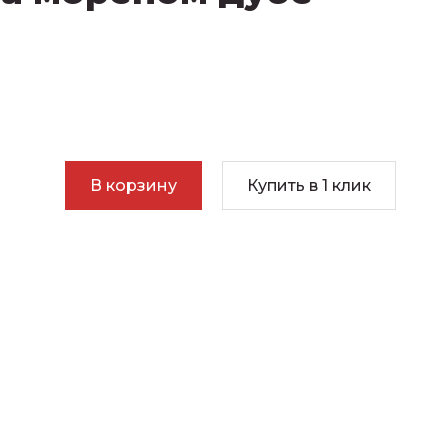
В корзину
Купить в 1 клик