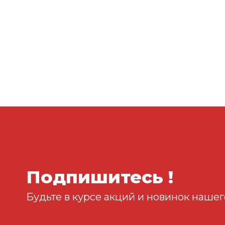
Подпишитесь !
Будьте в курсе акций и новинок нашег