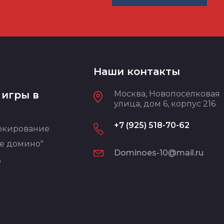
Наши контакты
 игры в
Москва, Новопоселковая
улица, дом 6, корпус 216
+7 (925) 518-70-62
окирование
е домино"
Dominoes-10@mail.ru
"