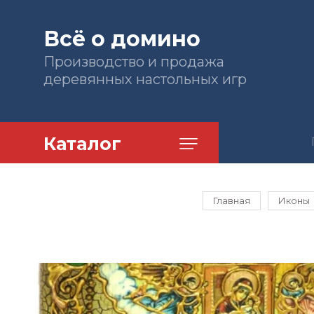
Всё о домино
Производство и продажа
деревянных настольных игр
Каталог
Главная
Иконы