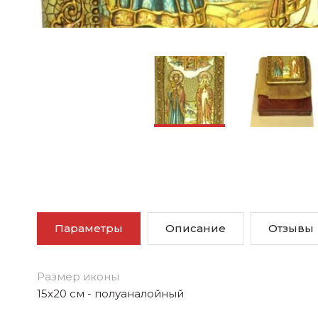
Параметры
Описание
Отзывы
Размер иконы
15х20 см - полуаналойный