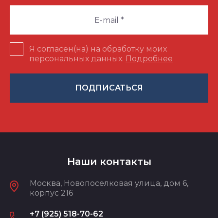
Я согласен(на) на обработку моих
персональных данных.
Подробнее
ПОДПИСАТЬСЯ
Наши контакты
Москва, Новопоселковая улица, дом 6,
корпус 216
+7 (925) 518-70-62