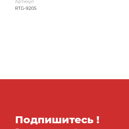
Артикул
RTG-9205
Подпишитесь !