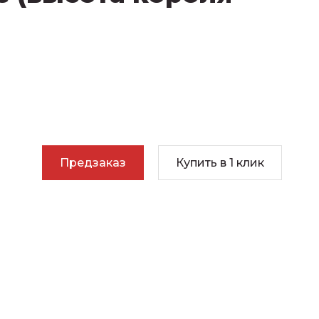
Предзаказ
Купить в 1 клик