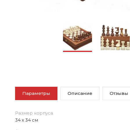
Параметры
Описание
Отзывы
Размер корпуса
34 х 34 см