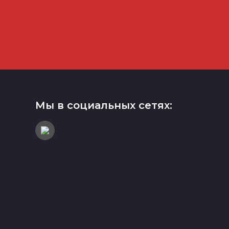
Мы в социальных сетях: