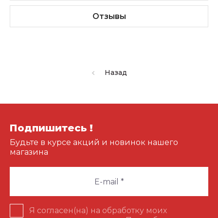
Отзывы
Назад
Подпишитесь !
Будьте в курсе акций и новинок нашего
магазина
Я согласен(на) на обработку моих