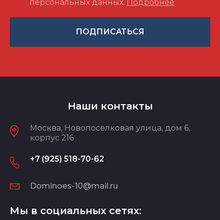
персональных данных.
Подробнее
ПОДПИСАТЬСЯ
Наши контакты
Москва, Новопоселковая улица, дом 6,
корпус 216
+7 (925) 518-70-62
Dominoes-10@mail.ru
Мы в социальных сетях: