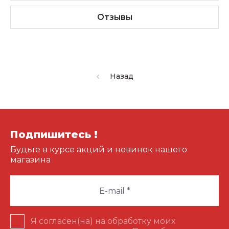
Отзывы
Назад
Подпишитесь !
Будьте в курсе акций и новинок нашего
магазина
Я согласен(на) на обработку моих