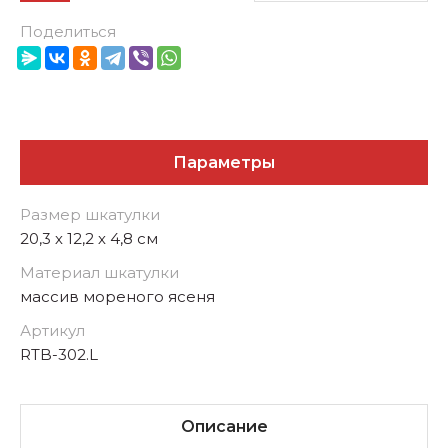
Поделиться
Параметры
Размер шкатулки
20,3 х 12,2 х 4,8 см
Материал шкатулки
массив мореного ясеня
Артикул
RTB-302.L
Описание