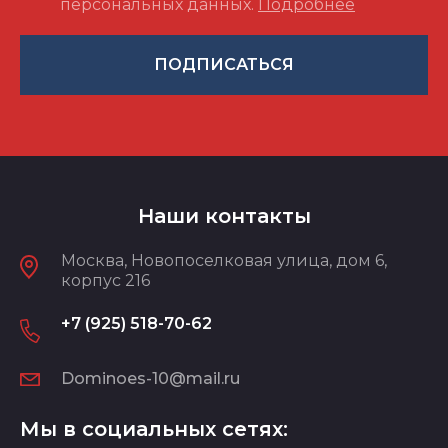
персональных данных.
Подробнее
ПОДПИСАТЬСЯ
Наши контакты
Москва, Новопоселковая улица, дом 6,
корпус 216
+7 (925) 518-70-62
Dominoes-10@mail.ru
Мы в социальных сетях: