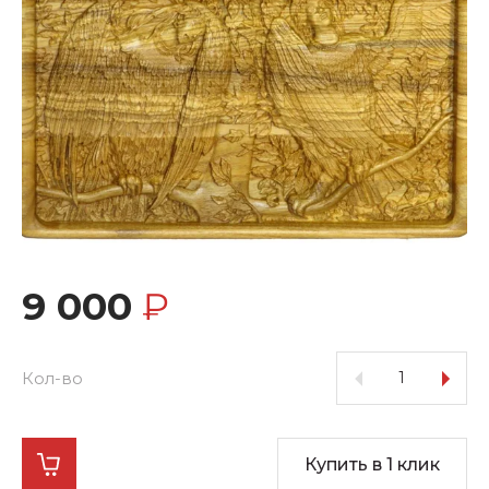
9 000
₽
Кол-во
Купить в 1 клик