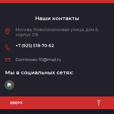
Наши контакты
Москва, Новопоселковая улица, дом 6,
корпус 216
+7 (925) 518-70-62
Dominoes-10@mail.ru
Мы в социальных сетях:
ВВЕРХ