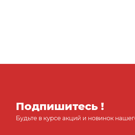
Подпишитесь !
Будьте в курсе акций и новинок нашег