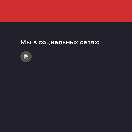
Мы в социальных сетях: