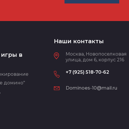
Наши контакты
 игры в
Москва, Новопоселковая
улица, дом 6, корпус 216
+7 (925) 518-70-62
окирование
е домино"
Dominoes-10@mail.ru
"