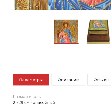
Параметры
Описание
Отзывы
Размер иконы
21х29 см - аналойный