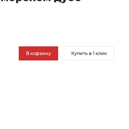
В корзину
Купить в 1 клик