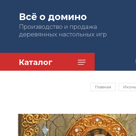
Всё о домино
Производство и продажа
деревянных настольных игр
Каталог
Главная
Икон