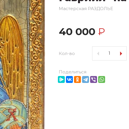
Мастерская РАЗДОЛЬЕ
40 000
₽
Кол-во
Поделиться